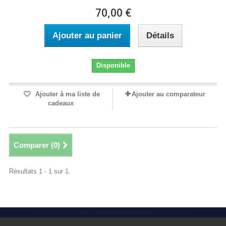
70,00 €
Ajouter au panier
Détails
Disponible
Ajouter à ma liste de
Ajouter au comparateur
cadeaux
Comparer (
0
)
Résultats 1 - 1 sur 1.