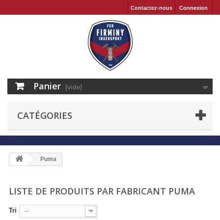
Contactez-nous
Connexion
Panier
(vide)
CATÉGORIES
Puma
LISTE DE PRODUITS PAR FABRICANT PUMA
Tri
--