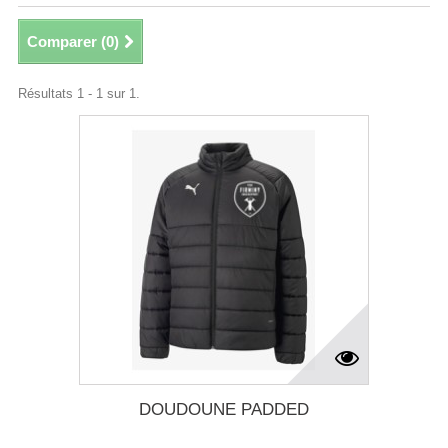
Comparer (
0
)
Résultats 1 - 1 sur 1.
DOUDOUNE PADDED