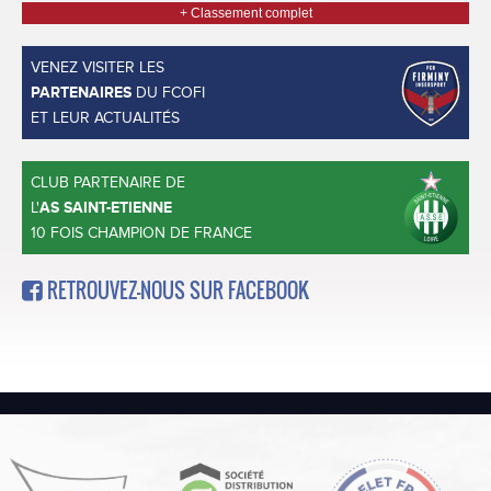
+ Classement complet
VENEZ VISITER LES
PARTENAIRES
DU FCOFI
ET LEUR ACTUALITÉS
CLUB PARTENAIRE DE
L'
AS SAINT-ETIENNE
10 FOIS CHAMPION DE FRANCE
RETROUVEZ-NOUS SUR FACEBOOK