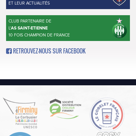
ET LEUR ACTUALITÉS
CLUB PARTENAIRE DE
L'
AS SAINT-ETIENNE
10 FOIS CHAMPION DE FRANCE
RETROUVEZ-NOUS SUR FACEBOOK