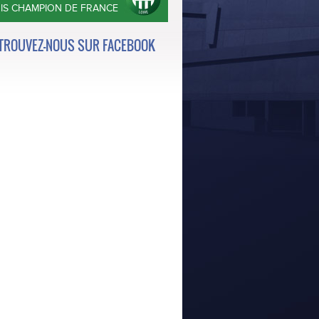
OIS CHAMPION DE FRANCE
TROUVEZ-NOUS SUR FACEBOOK