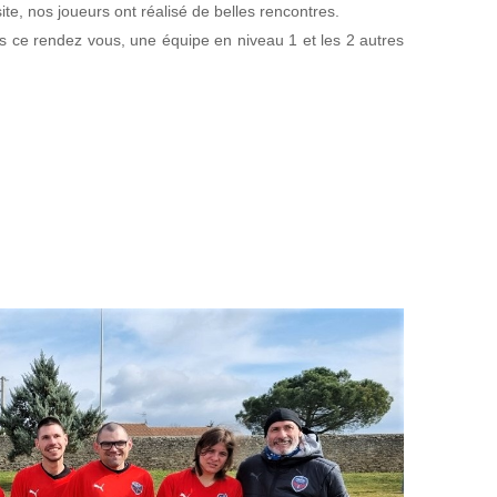
site, nos joueurs ont réalisé de belles rencontres.
 ce rendez vous, une équipe en niveau 1 et les 2 autres