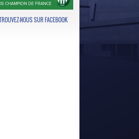
OIS CHAMPION DE FRANCE
TROUVEZ-NOUS SUR FACEBOOK