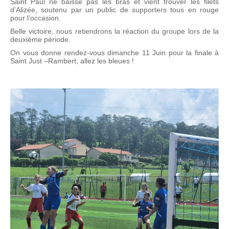
Saint Paul ne baisse pas les bras et vient trouver les filets
d’Alizée, soutenu par un public de supporters tous en rouge
pour l’occasion.
Belle victoire, nous retiendrons la réaction du groupe lors de la
deuxième période.
On vous donne rendez-vous dimanche 11 Juin pour la finale à
Saint Just –Rambert, allez les bleues !