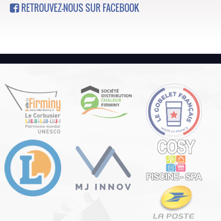
RETROUVEZ-NOUS SUR FACEBOOK