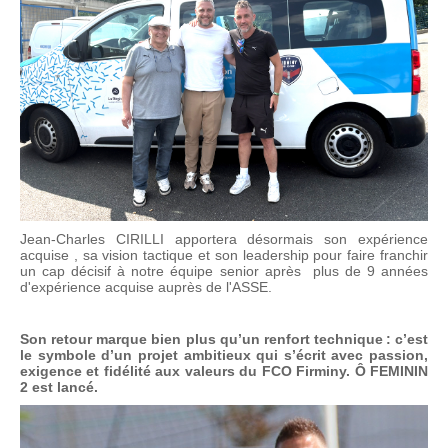
Jean‑Charles CIRILLI apportera désormais son expérience
acquise , sa vision tactique et son leadership pour faire franchir
un cap décisif à notre équipe senior après plus de 9 années
d'expérience acquise auprès de l'ASSE.
Son retour marque bien plus qu’un renfort technique : c’est
le symbole d’un projet ambitieux qui s’écrit avec passion,
exigence et fidélité aux valeurs du FCO Firminy. Ô FEMININ
2 est lancé.