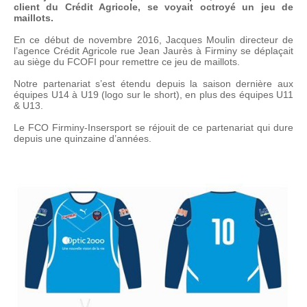
client du Crédit Agricole, se voyait octroyé un jeu de
maillots.
En ce début de novembre 2016, Jacques Moulin directeur de
l’agence Crédit Agricole rue Jean Jaurès à Firminy se déplaçait
au siège du FCOFI pour remettre ce jeu de maillots.
Notre partenariat s’est étendu depuis la saison dernière aux
équipes U14 à U19 (logo sur le short), en plus des équipes U11
& U13.
Le FCO Firminy-Insersport se réjouit de ce partenariat qui dure
depuis une quinzaine d’années.