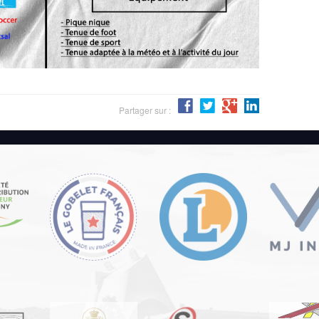
Partager sur :