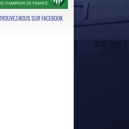
OIS CHAMPION DE FRANCE
TROUVEZ-NOUS SUR FACEBOOK