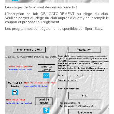
Les stages de Noël sont désormais ouverts !
L'inscription se fait OBLIGATOIREMENT au siège du club.
Veuillez passer au siège du club auprès d'Audrey pour remplir le
coupon et procéder au règlement.
Les programmes sont également disponibles sur Sport Easy.