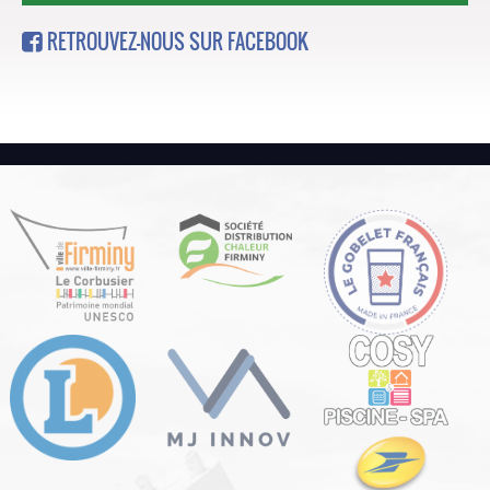
RETROUVEZ-NOUS SUR FACEBOOK