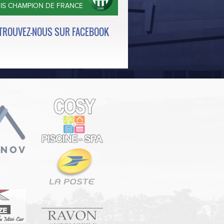
OIS CHAMPION DE FRANCE
TROUVEZ-NOUS SUR FACEBOOK