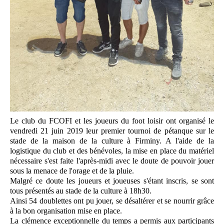
Le club du FCOFI et les joueurs du foot loisir ont organisé le
vendredi 21 juin 2019 leur premier tournoi de pétanque sur le
stade de la maison de la culture à Firminy. A l'aide de la
logistique du club et des bénévoles, la mise en place du matériel
nécessaire s'est faite l'après-midi avec le doute de pouvoir jouer
sous la menace de l'orage et de la pluie.
Malgré ce doute les joueurs et joueuses s'étant inscris, se sont
tous présentés au stade de la culture à 18h30.
Ainsi 54 doublettes ont pu jouer, se désaltérer et se nourrir grâce
à la bon organisation mise en place.
La clémence exceptionnelle du temps a permis aux participants