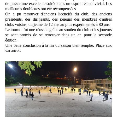
de passer une excellente soirée dans un esprit très convivial. Les
meilleures doublettes ont été récompensées.
On a pu retrouver d'anciens licenciés du club, des anciens
présidents, des dirigeants, des joueurs des membres d'autres
clubs voisins, du jeune de 12 ans au plus expérimentés à 80 ans.
Le tournoi fut une réussite grâce au soutien du club et les joueurs
se sont promis de se retrouver dans un an pour la seconde
édition.
Une belle conclusion à la fin du saison bien remplie. Place aux
vacances.