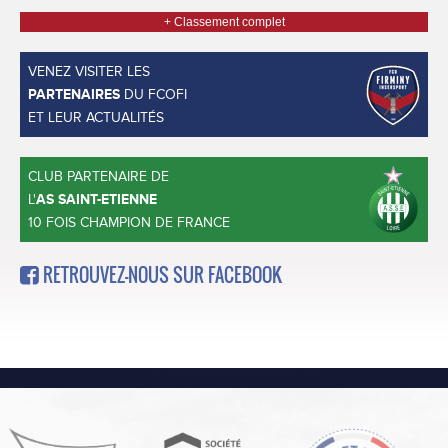
+ Classement complet
VENEZ VISITER LES
PARTENAIRES
DU FCOFI
ET LEUR ACTUALITÉS
CLUB PARTENAIRE DE
L'
AS SAINT-ETIENNE
10 FOIS CHAMPION DE FRANCE
RETROUVEZ-NOUS SUR FACEBOOK