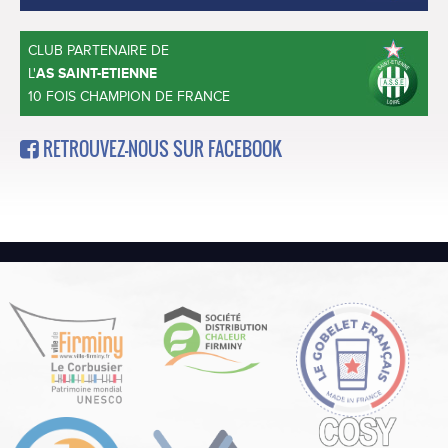
CLUB PARTENAIRE DE
L'
AS SAINT-ETIENNE
10 FOIS CHAMPION DE FRANCE
RETROUVEZ-NOUS SUR FACEBOOK