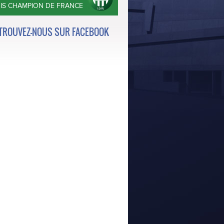
OIS CHAMPION DE FRANCE
TROUVEZ-NOUS SUR FACEBOOK