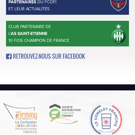
PARTENAIRES
DU FCOFI
ET LEUR ACTUALITÉS
CLUB PARTENAIRE DE
L'
AS SAINT-ETIENNE
10 FOIS CHAMPION DE FRANCE
RETROUVEZ-NOUS SUR FACEBOOK