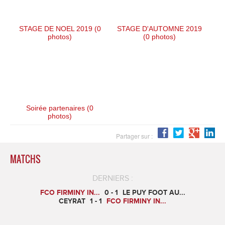
STAGE DE NOEL 2019 (0
STAGE D'AUTOMNE 2019
photos)
(0 photos)
Soirée partenaires (0
photos)
Partager sur :
MATCHS
DERNIERS :
FCO FIRMINY IN...
0 - 1
LE PUY FOOT AU...
CEYRAT
1 - 1
FCO FIRMINY IN...