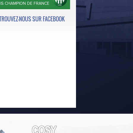
OIS CHAMPION DE FRANCE
TROUVEZ-NOUS SUR FACEBOOK