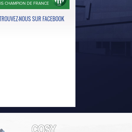
OIS CHAMPION DE FRANCE
TROUVEZ-NOUS SUR FACEBOOK